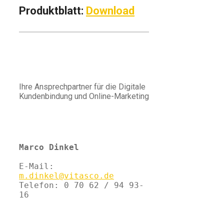
Produktblatt
:
Download
Ihre Ansprechpartner für die Digitale
Kundenbindung und Online-Marketing
Marco Dinkel
E-Mail: 
m.dinkel@
vitasco.de
Telefon: 0 70 62 / 94 93-
16