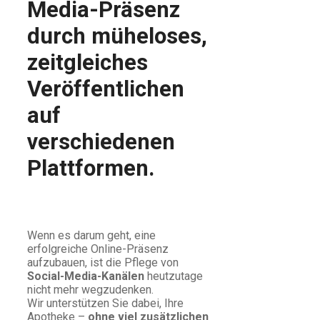
Media-Präsenz
durch müheloses,
zeitgleiches
Veröffentlichen
auf
verschiedenen
Plattformen
.
Wenn es darum geht, eine
erfolgreiche Online-Präsenz
aufzubauen, ist die Pflege von
Social-Media-Kanälen
heutzutage
nicht mehr wegzudenken.
Wir unterstützen Sie dabei, Ihre
Apotheke –
ohne viel zusätzlichen