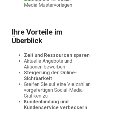
Ihre Vorteile im
Überblick
Zeit und Ressourcen sparen
Aktuelle Angebote und
Aktionen bewerben
Steigerung der Online-
Sichtbarkeit
Greifen Sie auf eine Vielzahl an
vorgefertigen Social-Media-
Grafiken zu.
Kundenbindung und
Kundenservice verbessern