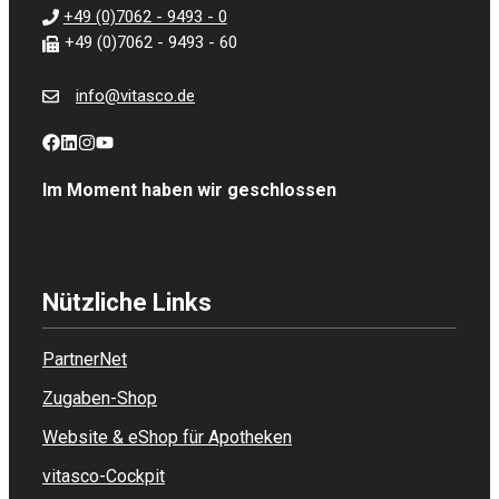
+49 (0)7062 - 9493 - 0
+49 (0)7062 - 9493 - 60
info@vitasco.de
Im Moment haben wir geschlossen
Nützliche Links
PartnerNet
Zugaben-Shop
Website & eShop für Apotheken
vitasco-Cockpit