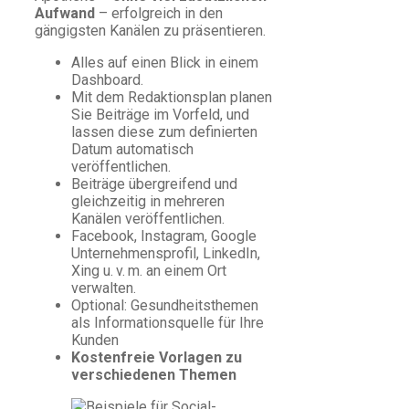
Aufwand
– erfolgreich in den
gängigsten Kanälen zu präsentieren.
Alles auf einen Blick in einem
Dashboard.
Mit dem Redaktionsplan planen
Sie Beiträge im Vorfeld, und
lassen diese zum definierten
Datum automatisch
veröffentlichen.
Beiträge übergreifend und
gleichzeitig in mehreren
Kanälen veröffentlichen.
Facebook, Instagram, Google
Unternehmensprofil, LinkedIn,
Xing u. v. m. an einem Ort
verwalten.
Optional: Gesundheitsthemen
als Informationsquelle für Ihre
Kunden
Kostenfreie Vorlagen zu
verschiedenen Themen