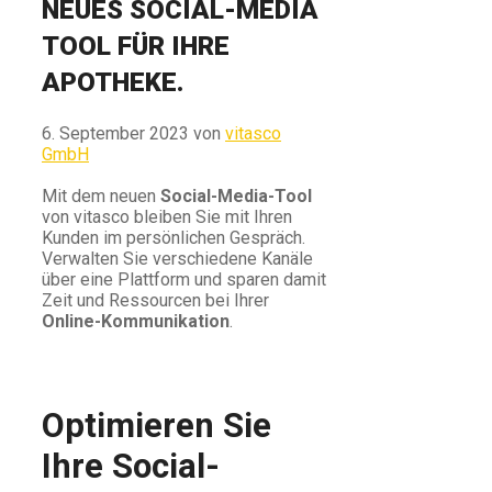
NEUES SOCIAL-MEDIA
TOOL FÜR IHRE
APOTHEKE.
6. September 2023
von
vitasco
GmbH
Mit dem neuen
Social-Media-Tool
von vitasco bleiben Sie mit Ihren
Kunden im persönlichen Gespräch.
Verwalten Sie verschiedene Kanäle
über eine Plattform und sparen damit
Zeit und Ressourcen bei Ihrer
Online-Kommunikation
.
Optimieren Sie
Ihre Social-