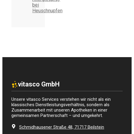
bei
Heuschnupfen
vitasco GmbH
Unsere vitasco Services verstehen wir nicht als ein
klassisches Dienstleistungsverhältnis, sondern als
Zusammenarbeit mit unseren Apotheken in einer
gemeinsamen Partnerschaft – und umgekehrt.
Schmidhausener Straße 48, 71717 Beilstein