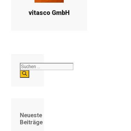
vitasco GmbH
Suchen
nach:
Neueste
Beiträge