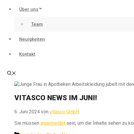
Über uns
Team
Neuigkeiten
Kontakt
VITASCO NEWS IM JUNI!
6. Juni 2024
von
vitasco GmbH
Sie müssen
angemeldet
sein, um die Inhalte sehen zu kö