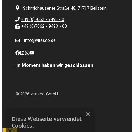
Schmidhausener Straße 48, 71717 Beilstein
+49 (0)7062 - 9493 - 0
+49 (0)7062 - 9493 - 60
info@vitasco.de
Im Moment haben wir geschlossen
© 2026 vitasco GmbH
×
Diese Webseite verwendet
Cookies.