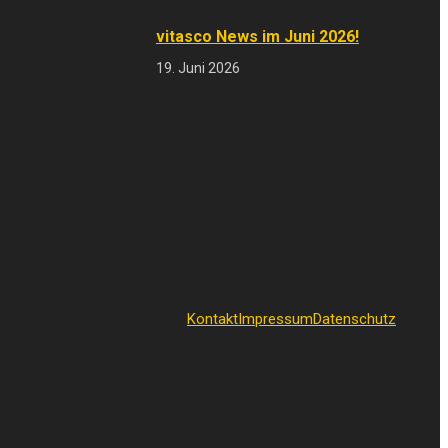
vitasco News im Juni 2026!
19. Juni 2026
Kontakt
Impressum
Datenschutz