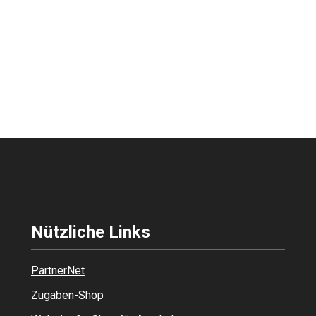
Nützliche Links
PartnerNet
Zugaben-Shop