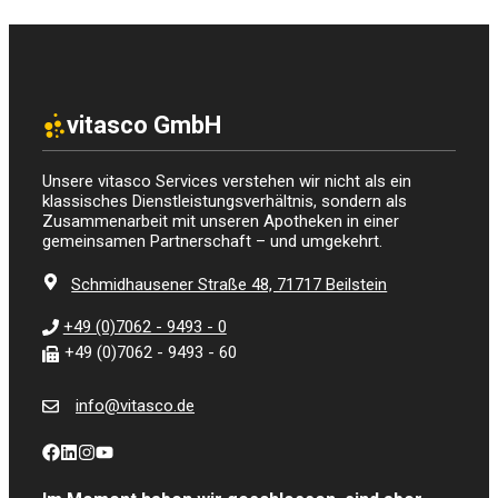
vitasco GmbH
Unsere vitasco Services verstehen wir nicht als ein
klassisches Dienstleistungsverhältnis, sondern als
Zusammenarbeit mit unseren Apotheken in einer
gemeinsamen Partnerschaft – und umgekehrt.
Schmidhausener Straße 48, 71717 Beilstein
+49 (0)7062 - 9493 - 0
+49 (0)7062 - 9493 - 60
info@vitasco.de