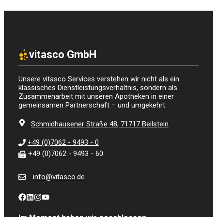
vitasco GmbH
Unsere vitasco Services verstehen wir nicht als ein
klassisches Dienstleistungsverhältnis, sondern als
Zusammenarbeit mit unseren Apotheken in einer
gemeinsamen Partnerschaft – und umgekehrt.
Schmidhausener Straße 48, 71717 Beilstein
+49 (0)7062 - 9493 - 0
+49 (0)7062 - 9493 - 60
info@vitasco.de