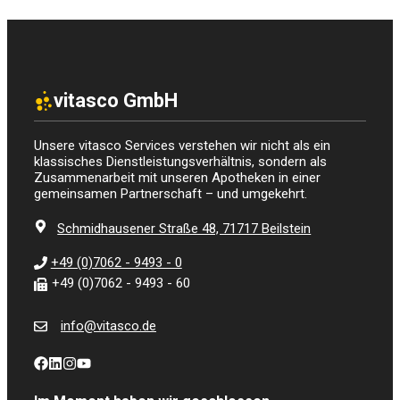
vitasco GmbH
Unsere vitasco Services verstehen wir nicht als ein
klassisches Dienstleistungsverhältnis, sondern als
Zusammenarbeit mit unseren Apotheken in einer
gemeinsamen Partnerschaft – und umgekehrt.
Schmidhausener Straße 48, 71717 Beilstein
+49 (0)7062 - 9493 - 0
+49 (0)7062 - 9493 - 60
info@vitasco.de