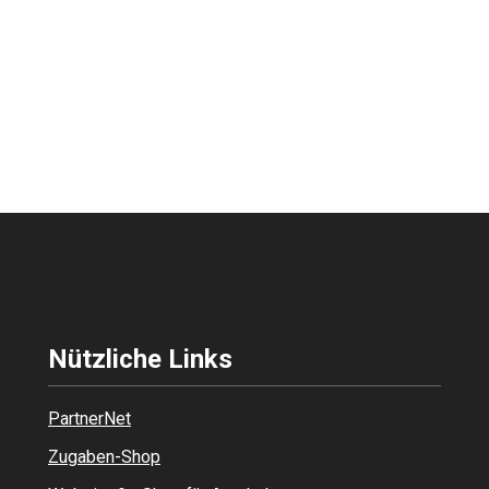
Nützliche Links
PartnerNet
Zugaben-Shop