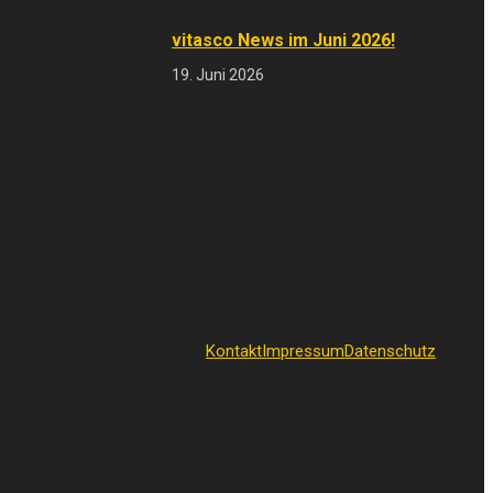
vitasco News im Juni 2026!
19. Juni 2026
Kontakt
Impressum
Datenschutz