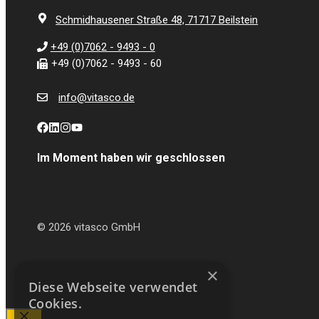
Schmidhausener Straße 48, 71717 Beilstein
+49 (0)7062 - 9493 - 0
+49 (0)7062 - 9493 - 60
info@vitasco.de
Im Moment haben wir geschlossen
© 2026 vitasco GmbH
×
Diese Webseite verwendet
Cookies.