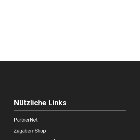
Nützliche Links
PartnerNet
Zugaben-Shop