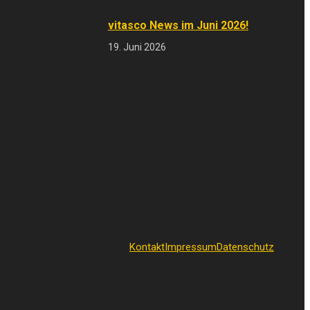
vitasco News im Juni 2026!
19. Juni 2026
Kontakt
Impressum
Datenschutz