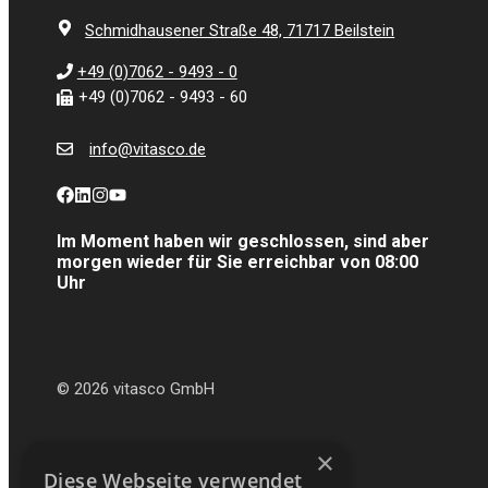
Schmidhausener Straße 48, 71717 Beilstein
+49 (0)7062 - 9493 - 0
+49 (0)7062 - 9493 - 60
info@vitasco.de
Im Moment haben wir geschlossen, sind aber
morgen wieder für Sie erreichbar von 08:00
Uhr
© 2026 vitasco GmbH
×
Diese Webseite verwendet