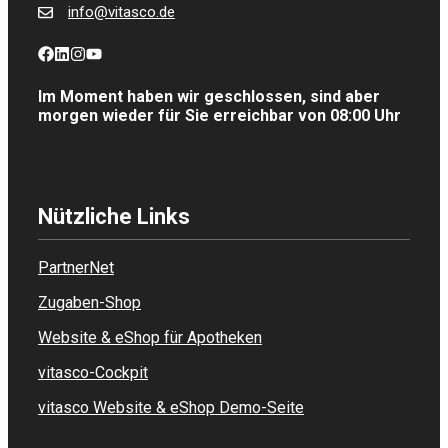
info@vitasco.de
Im Moment haben wir geschlossen, sind aber
morgen wieder für Sie erreichbar von 08:00 Uhr
Nützliche Links
PartnerNet
Zugaben-Shop
Website & eShop für Apotheken
vitasco-Cockpit
vitasco Website & eShop Demo-Seite