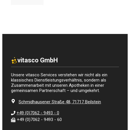
vitasco GmbH
Unsere vitasco Services verstehen wir nicht als ein
klassisches Dienstleistungsverhältnis, sondern als
Zusammenarbeit mit unseren Apotheken in einer
gemeinsamen Partnerschaft – und umgekehrt.
Schmidhausener Straße 48, 71717 Beilstein
+49 (0)7062 - 9493 - 0
+49 (0)7062 - 9493 - 60